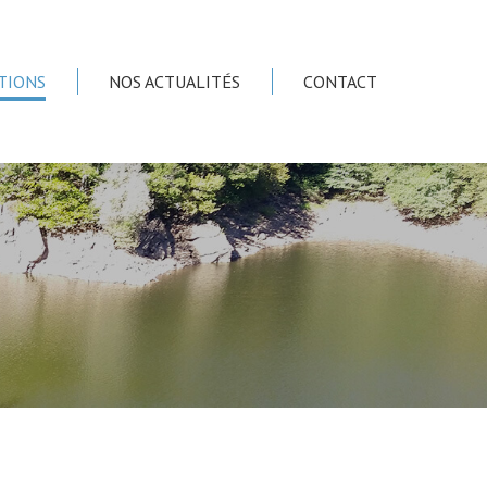
TIONS
NOS ACTUALITÉS
CONTACT