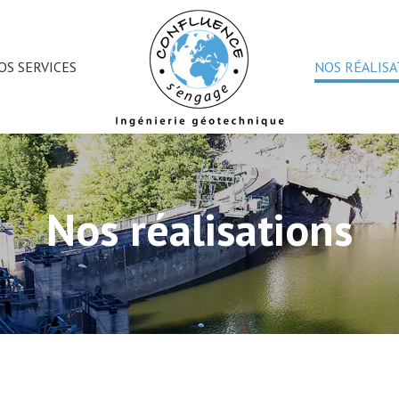
OS SERVICES
NOS RÉALISA
Nos réalisations