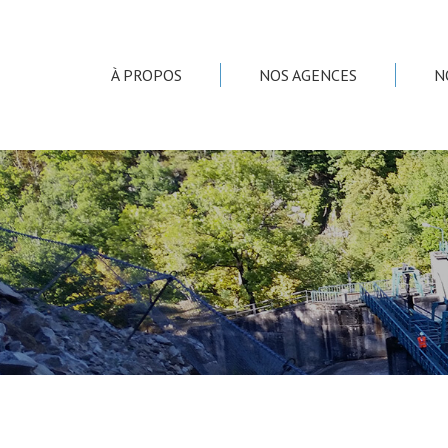
À PROPOS
NOS AGENCES
N