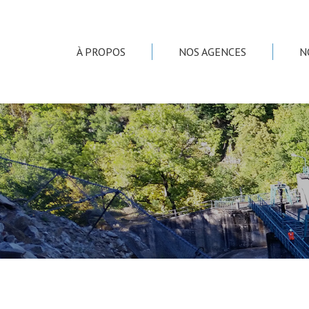
À PROPOS
NOS AGENCES
N