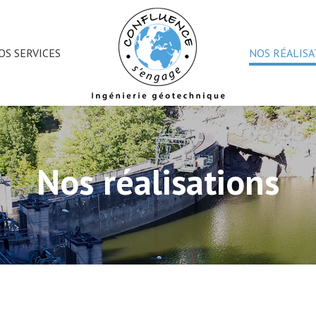
OS SERVICES
NOS RÉALISA
Nos réalisations