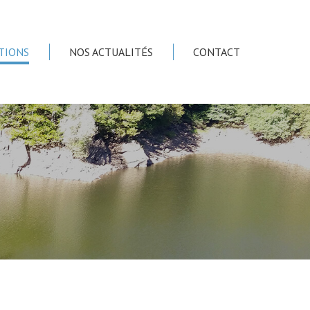
TIONS
NOS ACTUALITÉS
CONTACT